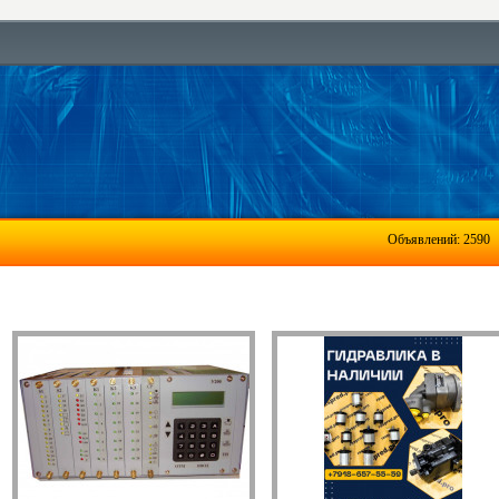
Объявлений: 2590