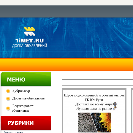
Рубрикатор
Добавить объявление
Редактировать
объявление
Авто и мото