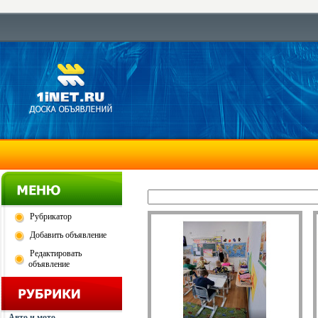
Рубрикатор
Добавить объявление
Редактировать
объявление
Авто и мото