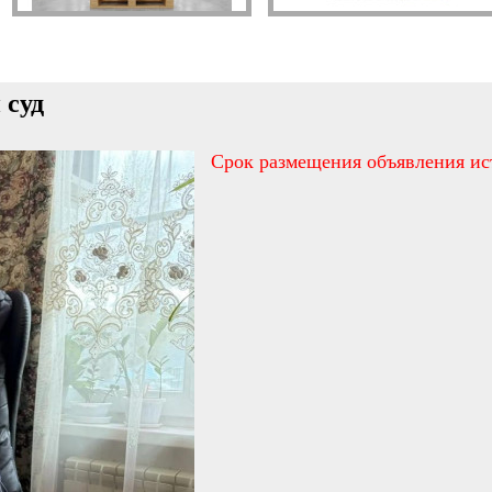
 суд
Срок размещения объявления ис