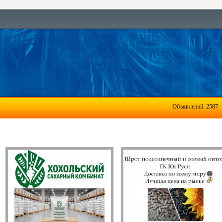
Объявлений: 2587