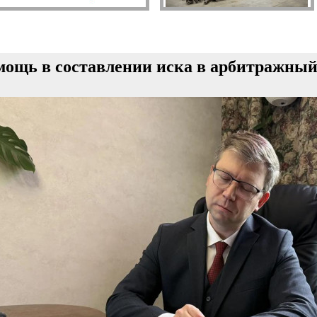
ощь в составлении иска в арбитражный