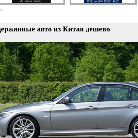
ли
ержанные авто из Китая дешево