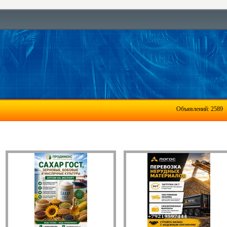
Объявлений: 2589