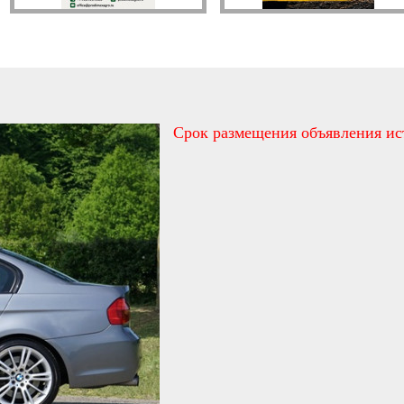
Срок размещения объявления ис