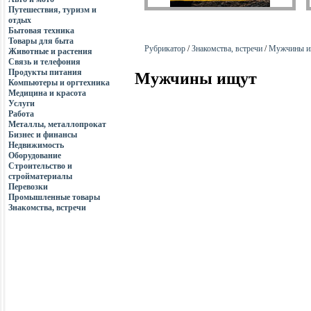
Путешествия, туризм и
отдых
Бытовая техника
Товары для быта
Рубрикатор
/
Знакомства, встречи
/
Мужчины и
Животные и растения
Связь и телефония
Продукты питания
Мужчины ищут
Компьютеры и оргтехника
Медицина и красота
Услуги
Работа
Металлы, металлопрокат
Бизнес и финансы
Недвижимость
Оборудование
Строительство и
стройматериалы
Перевозки
Промышленные товары
Знакомства, встречи