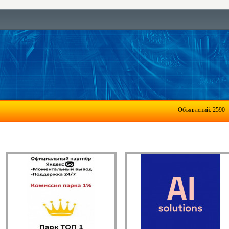
Объявлений: 2590