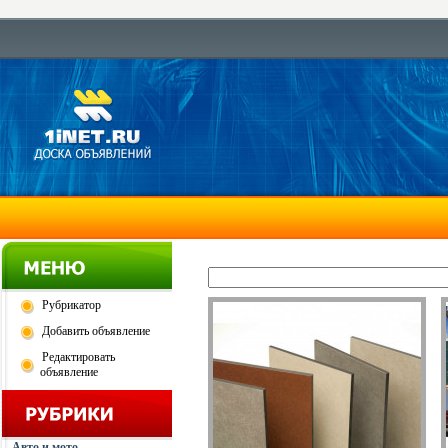
Рубрикатор
Добавить объявление
Редактировать
объявление
Авто и мото