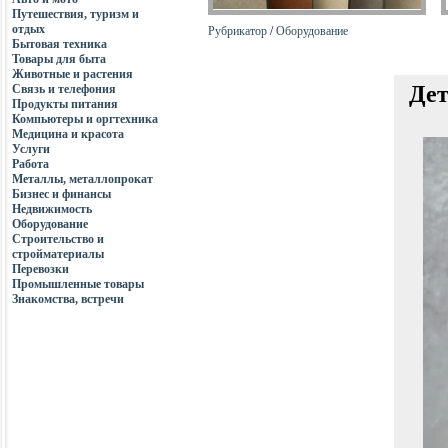
Путешествия, туризм и
отдых
Рубрикатор
/
Оборудование
Бытовая техника
Товары для быта
Животные и растения
Дет
Связь и телефония
Продукты питания
Компьютеры и оргтехника
Медицина и красота
Услуги
Работа
Металлы, металлопрокат
Бизнес и финансы
Недвижимость
Оборудование
Строительство и
стройматериалы
Перевозки
Промышленные товары
Знакомства, встречи