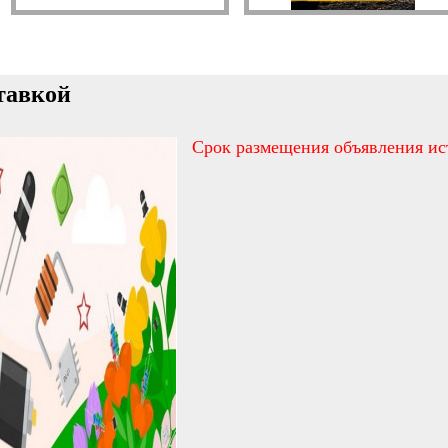
тавкой
Срок размещения объявления ис