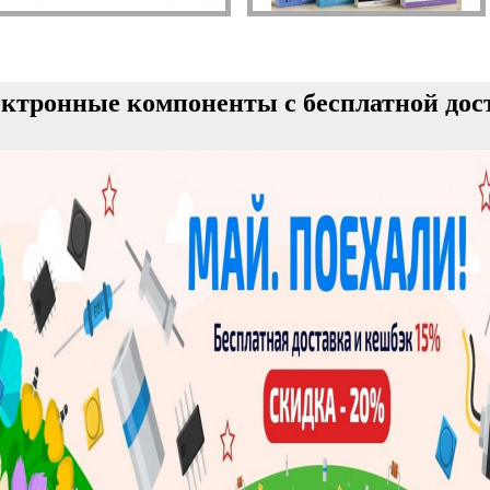
ктронные компоненты с бесплатной дос