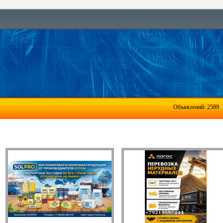
Объявлений: 2589