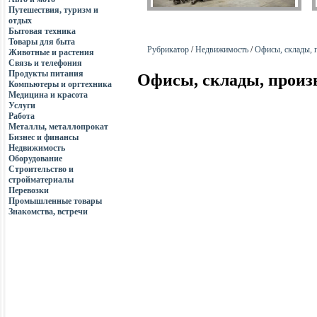
Путешествия, туризм и
отдых
Бытовая техника
Товары для быта
Рубрикатор
/
Недвижимость
/
Офисы, склады, 
Животные и растения
Связь и телефония
Продукты питания
Офисы, склады, произ
Компьютеры и оргтехника
Медицина и красота
Услуги
Работа
Металлы, металлопрокат
Бизнес и финансы
Недвижимость
Оборудование
Строительство и
стройматериалы
Перевозки
Промышленные товары
Знакомства, встречи