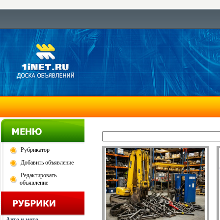
Рубрикатор
Добавить объявление
Редактировать
объявление
Авто и мото