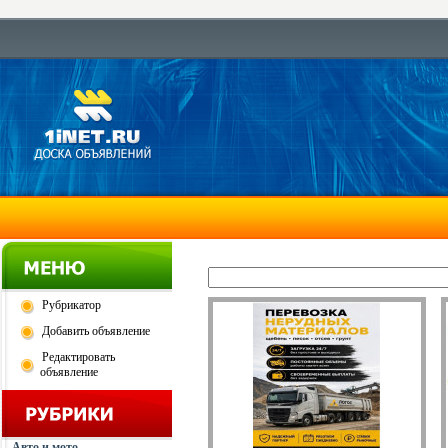
Рубрикатор
Добавить объявление
Редактировать
объявление
Авто и мото