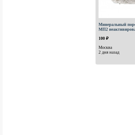
Минеральный по
МП2 неактивиров
100 ₽
Москва
2 дня назад