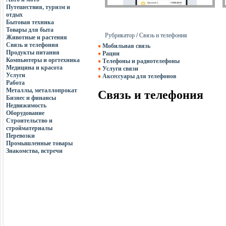
Путешествия, туризм и
отдых
Бытовая техника
Товары для быта
Рубрикатор
/
Связь и телефония
Животные и растения
Связь и телефония
Мобильная связь
Продукты питания
Рации
Компьютеры и оргтехника
Телефоны и радиотелефоны
Медицина и красота
Услуги связи
Услуги
Аксессуары для телефонов
Работа
Металлы, металлопрокат
Связь и телефония
Бизнес и финансы
Недвижимость
Оборудование
Строительство и
стройматериалы
Перевозки
Промышленные товары
Знакомства, встречи