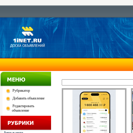
Рубрикатор
Добавить объявление
Редактировать
объявление
Авто и мото