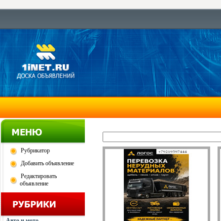
Рубрикатор
Добавить объявление
Редактировать
объявление
Авто и мото