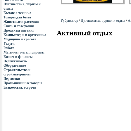
Путешествия, туризм и
отдых
Бытовая техника
Товары для быта
Рубрикатор
/
Путешествия, туризм и отдых
/
А
Животные и растения
Связь и телефония
Продукты питания
Активный отдых
Компьютеры и оргтехника
Медицина и красота
Услуги
Работа
Металлы, металлопрокат
Бизнес и финансы
Недвижимость
Оборудование
Строительство и
стройматериалы
Перевозки
Промышленные товары
Знакомства, встречи