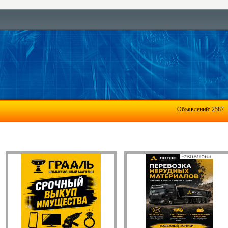
Объявлений: 2587