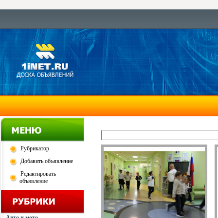
Рубрикатор
Добавить объявление
Редактировать
объявление
Авто и мото