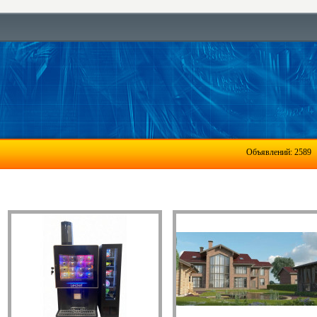
Объявлений: 2589